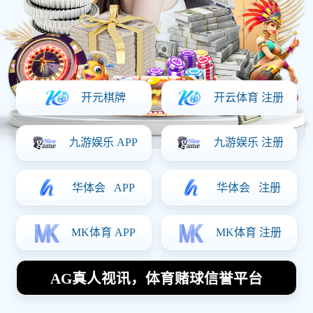
起伏和变革，从一个默默无闻的新秀成长为NBA的传奇人物。艾弗森
的篮球生涯可以分为三个阶段：初入联盟时的挣扎、巅峰时期的辉煌
以及后期的转型。
进入联盟之初，艾弗森面临着巨大的挑战。他所在的球队是一支弱
旅，而他自己也因为伤病和状态不佳而饱受质疑。然而，艾弗森并没
有被困难所吓倒，他以坚韧不拔的精神和出色的表现证明了自己的实
力。他的速度、力量和技巧让他成为了对手眼中的噩梦，而他也用自
己的行动向世界宣告了“答案”的存在。
巅峰时期，艾弗森达到了职业生涯的巅峰。他成为了一名全能型球
员，无论是得分、篮板还是助攻，他都展现出了卓越的天赋。他的速
度和灵活性让他在比赛中如鱼得水，而他那标志性的后仰跳投更是让
人难以防守。艾弗森的巅峰时期不仅让他个人荣誉满满，也带领球队
取得了辉煌的成就。
然而，随着年龄的增长和身体状况的下降，艾弗森开始逐渐退出了
NBA的舞台。他不再是那个无所不能的答案，而是一个需要依靠团队
才能取得成功的球员。尽管如此，艾弗森依然保持着对篮球的热爱和