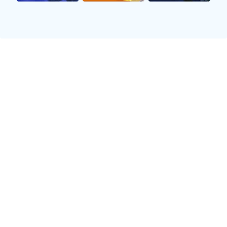
CORPORATE
CULTURE
企业文化