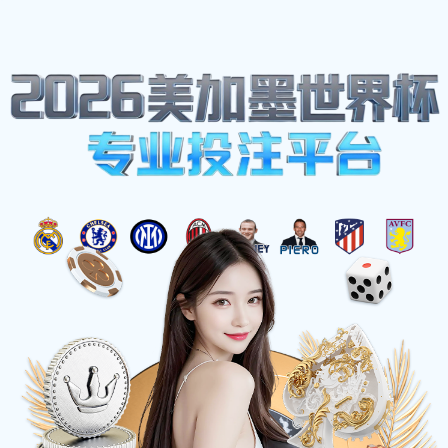
你好！欢迎访问中国·Bb艾弗森(ballbet贝博)有限公司-官方网站！
网站
中国·Bb艾弗森(ballbet贝博)有限公司-官方网
站
网站