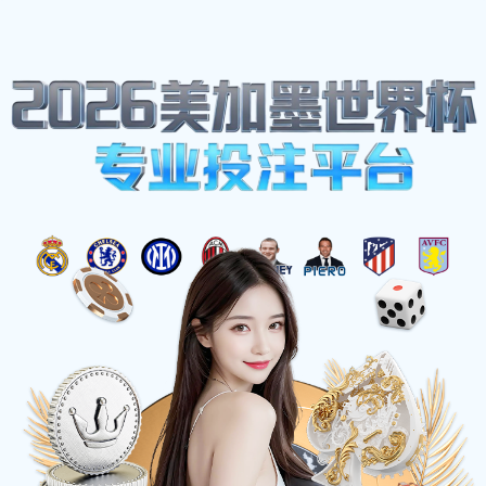
你好！欢迎访问中国·Bb艾弗森(ballbet贝博)有限公司-官方网站！
网站
中国·Bb艾弗森(ballbet贝博)有限公司-官方网
站
网站