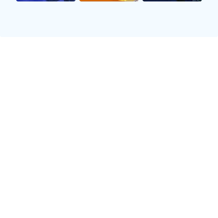
中国·Bb艾弗森(ballbet贝博)有限公司-官方网站 - 🧧🧧😄😄✅B
艾弗森，以实力铸就品牌，以诚信赢得未来！
友情链接:
关于我们
产品展示
新闻中心
企业简介
核电军工阀门
公司新闻
售后服务
电力电站阀门
行业资讯
企业文化
石油化工阀门
常见问题