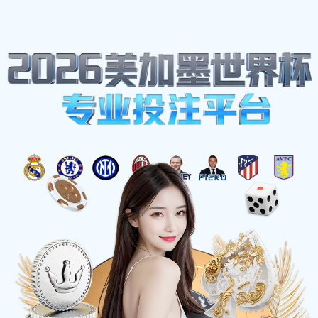
网站地图
中国·Bb艾弗森(ballbet贝博)有限公司-官方网站
☰
公司新闻
公司新闻
行业资讯
常见问题