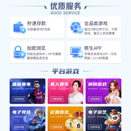
艾弗森与NBA的历史地位
艾弗森的篮球技巧分析
艾弗森与NBA的历史地位艾弗
艾弗森的篮球技巧分析艾弗
森，一个名字，一段传···
森，一个名字在篮球界···
>
>
2026-08-06
2026-08-05
艾弗森的职业生涯影响
贝博体彩官方下载：体育
迷的新选择
艾弗森的职业生涯影响艾弗
贝博体彩官方下载：体育迷的
森，一个篮球运动员的···
新选择随着科技的进···