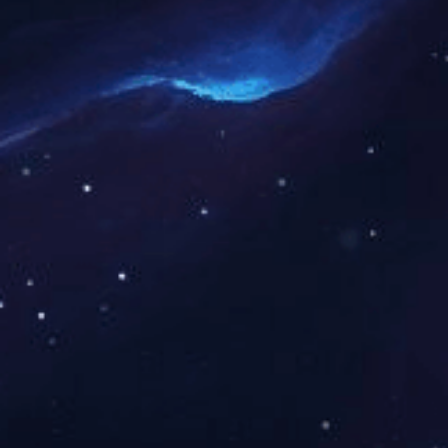
工业阀门产品介绍及
01
调节阀的调节机构通常采用
2025-06
制。这使得调节阀在需要精