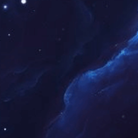
应用一：安全可靠的截止阀
阀以其出色的密封性能和稳定的操作特性，成为工业生产中不可或
杆来驱动阀瓣的升降，从而实现对流体介质的截断或导···
应用二：高效节能的球阀
的性能，在工业阀门领域占有重要地位。球阀的球体在阀体内可以自
孔与管道之间的相对位置，实现对流体介质的截断或导···