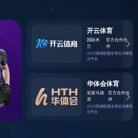
全国咨询
新闻资讯
联系我们
111 0000