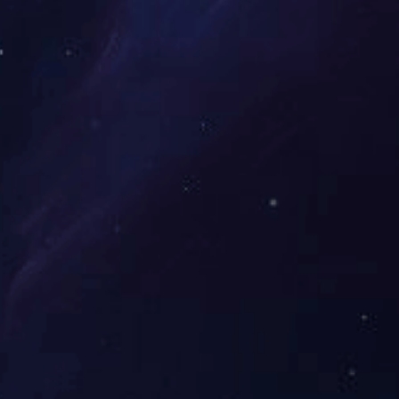
应用三：调节精准的调节阀
高精度的传动装置和反馈系统，能够实现对阀门开度的精确调节和稳
确控制流体介质参数的场合具有独特的优势。在化工、···
首页
上一页
1
下一页
尾页