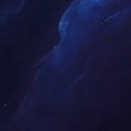
石油化工阀门
水利水务阀门
冶金