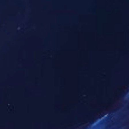
质量产品
技术
质量保障