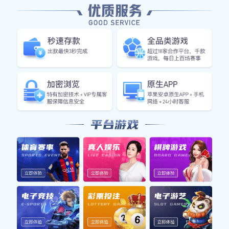
Product Categories
核电军工阀门
电力电站阀门
石油化工阀门
Y型料浆阀 4寸-
水利水务阀门