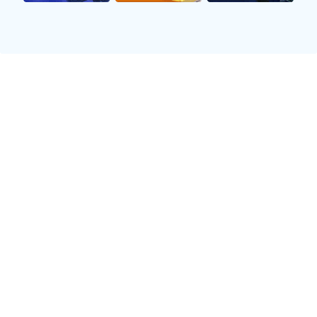
冶金工业阀门
上一篇：
料浆专用阀
下一篇：
Y型管接放
通用工业阀门
执行驱动装置