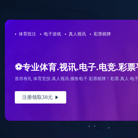
你好！欢迎访问中国·Bb艾弗森(ballbet贝博)有限公司-官方网站！
网站
中国·Bb艾弗森(ballbet贝博)有限公司-官方网
站