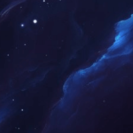
首页
上一页
1
下一页
尾页