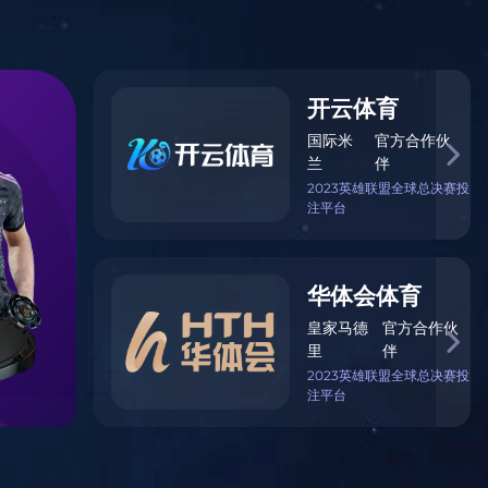
全国咨询
新闻资讯
联系我们
111 0000