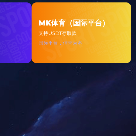
电话
手机站
回顶