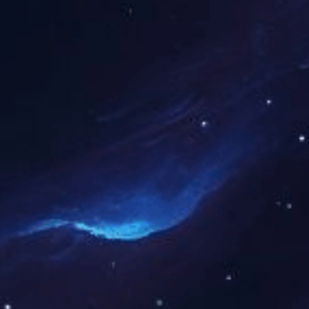
5.在水泵、换热器等设备上安装较重的阀门时，应设阀门支架；在
6.阀门的阀体上有箭头标志的，箭头的指向即为介质的流动方向
7.安装法兰阀门时，应保证两法兰端面互相平行和同心，不得使
8.安装螺纹阀门时，为便于拆卸，一个螺纹阀门应配用一个活接
三、注意以下的小细节
1.阀门的阀体材料多用铸铁制作，性脆，故不得受重物撞击。
2.搬运阀门时，不允许随手抛掷；吊运、吊装阀门时，绳索应系
3.阀门应安装在操作、维护和检修最方便的地方，严禁埋于地下