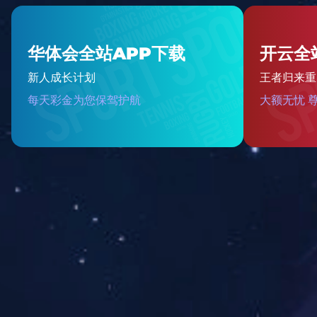
热门搜索：
当前位置
>
首页
--
新闻资讯
--
公司新闻