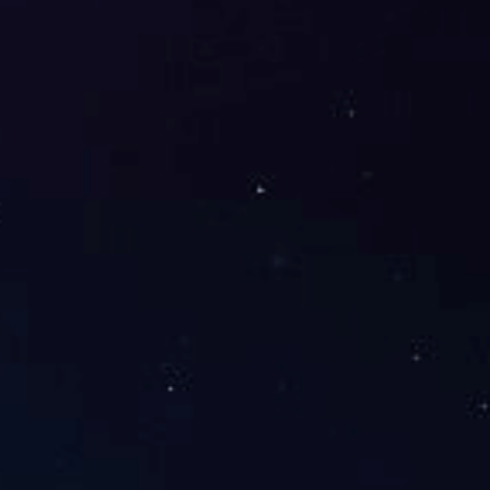
保持开启状
来学习
贝博)有限公司官方网站。我们秉承艾弗森般的拼搏精神，致力于为用户提供高品质的产品与