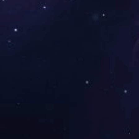
4.应保证螺纹完整无损，并在螺纹上缠麻、抹铅油或缠上聚四氟
5.安装法兰阀门时，注意沿对角线方向拧紧连接螺栓，拧动时用
6.阀门在安装时应保持关闭状态。对靠墙较近的螺纹阀门，安装
态后，再进行拆卸。
上一篇:
操作使用线切割机床时应该要注意哪些事情
中国·Bb艾弗森(ballbet贝博)有限公司-官方网站 - 🧧🧧😄😄✅B
艾弗森，以实力铸就品牌，以诚信赢得未来！