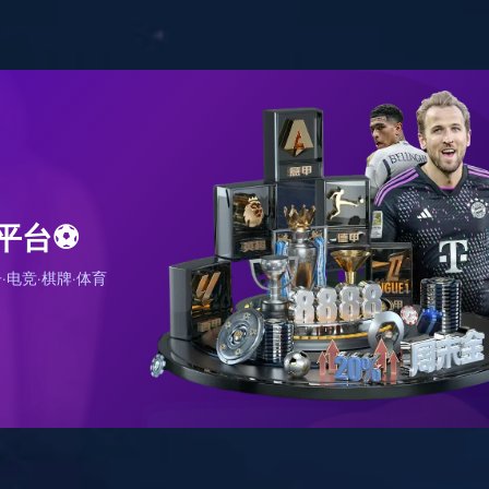
地图
网站首页
关于我们
产品中心
行业应用
新闻资讯