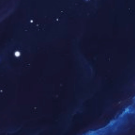
水清洗干净。
和检修，同时要考虑到组装外形的美观。
可手轮向下安装。高空管道上的阀门、阀杆和手轮可水平安装，用垂向低
门手轮以齐胸高最适宜操作，一般以距地面1.0—1.2m为宜，且阀杆必
小于100mm；并排水平管道上的阀门应错开安装，以减小管道间距。