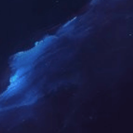
BB贝博艾弗森：篮球巨星的一生
贝博电竞：专业体育赛事投注
工业阀门产品介绍及应用二：高效节能
的球阀
管道阀门在安装时要注意以下三点
艾弗森的职业生涯对篮球运动的影响
工业阀门产品介绍及应用三：调节精准
处的链条远
的调节阀
艾弗森的篮球生涯中的挑战与挑战者
艾弗森的篮球技巧与训练方法
须顺着操作者