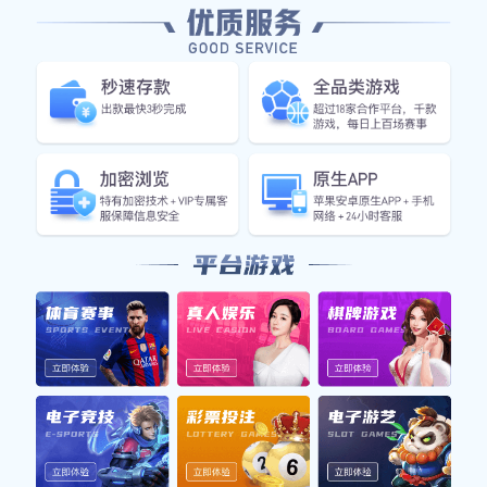
阀门驱动方式的选择，一起来学习
文章出处：公司新闻
责任编辑：admin
发表时间：2025-06-01 
阀门驱动方式的选择依据是:
1)阀门的型式、规格与结构。
2)阀门的启闭力矩(管道压力、阀门的最大压差)、推力。
3)最高环境温度与流体温度。
4)使用方式与使用次数。
5)启闭速度与时间。