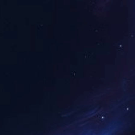
冶金工业阀门
上一篇：
JD745X
下一篇：
J145X电
通用工业阀门
执行驱动装置