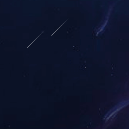
Product Categories
核电军工阀门
电力电站阀门
石油化工阀门
水利水务阀门