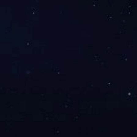
111 0000 1111
周一到周日 8:30-21:30
（欢迎来电咨询）
售前、售后在线服务