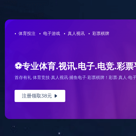
你好！欢迎访问中国·Bb艾弗森(ballbet贝博)有限公司-官方网站！
网站
中国·Bb艾弗森(ballbet贝博)有限公司-官方网
站