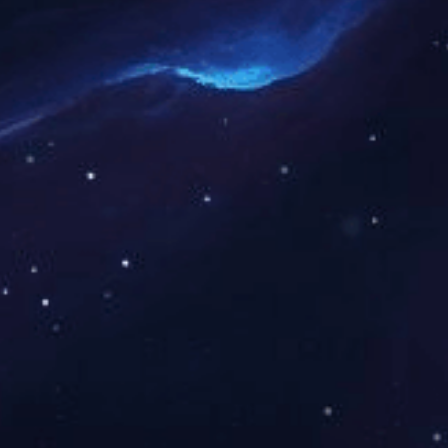
中国·Bb艾弗森(ballbet贝博)有限公司-官方网站 - 🧧🧧😄😄✅B