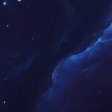
薄膜式减压阀
多功能水泵控制阀