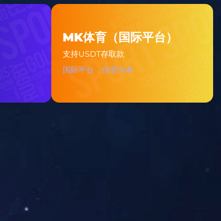
电话
手机站
回顶
型水力自动