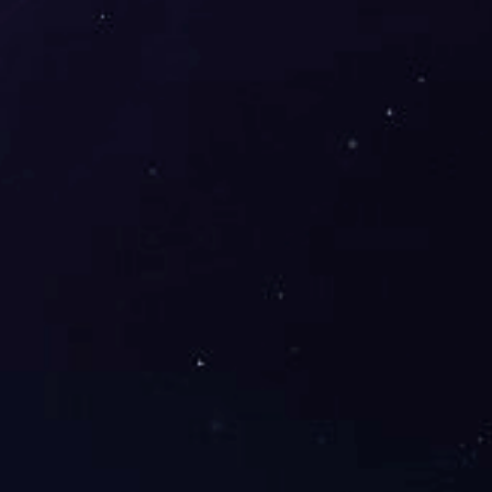
贝博)有限公司官方网站。我们秉承艾弗森般的拼搏精神，致力于为用户提供高品质的产品与