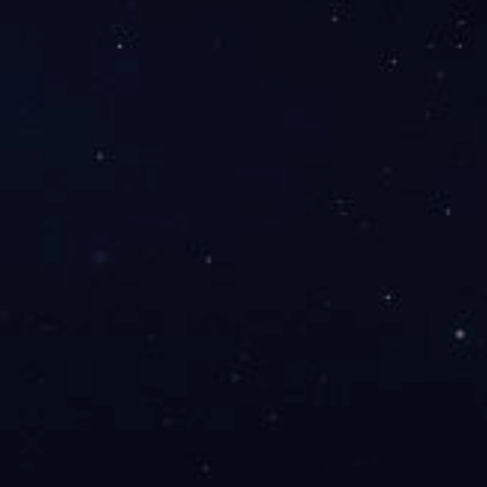
111 0000 1111
周一到周日 8:30-21:30
（欢迎来电咨询）
售前、售后在线服务