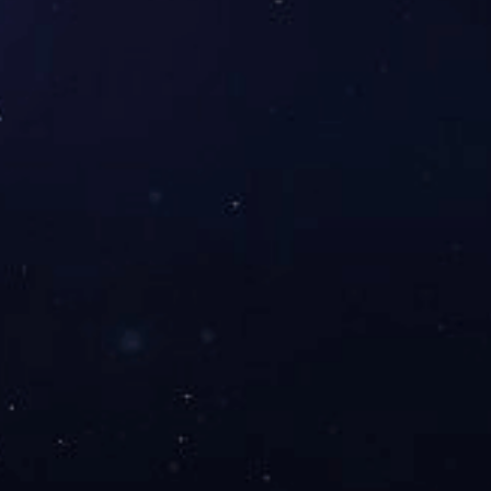
闻中心
新闻
资讯
问题