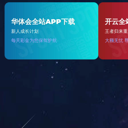
热门搜索：
当前位置
>
首
产品分类