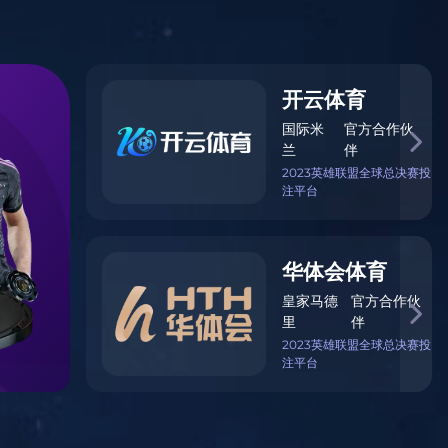
全国咨询
新闻资讯
联系我们
111 0000