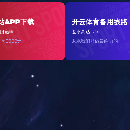
页
--
产品中心
--
水利水务阀门
JH745X 