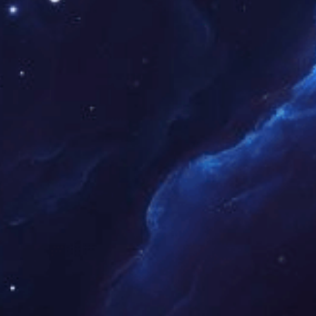
 型水力自动