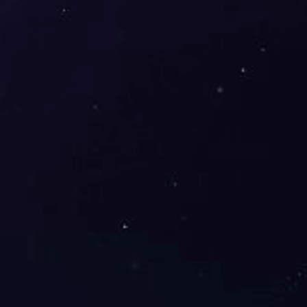
贝博)有限公司官方网站。我们秉承艾弗森般的拼搏精神，致力于为用户提供高品质的产品与