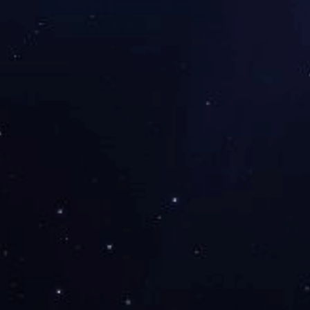
艾弗森，以实力铸就品牌，以诚信赢得未来！
友情链接:
关于我们
产品展示
新
企业简介
核电军工阀门
公司
售后服务
电力电站阀门
行业
企业文化
石油化工阀门
常见
生产能力
水利水务阀门
加入我们
冶金工业阀门
荣誉资质
通用工业阀门
执行驱动装置