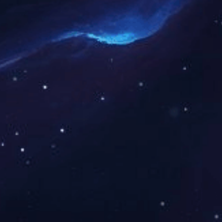
中国·Bb艾弗森(ballbet贝博)有限公司-官方网站 - 🧧🧧😄😄✅B