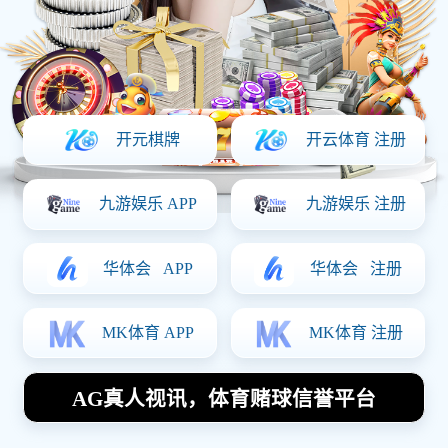
电话
手机站
热门搜索：
回顶
当前位置
>
首
产品分类