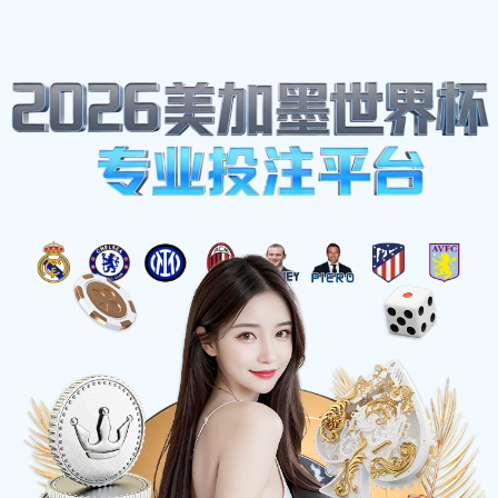
你好！欢迎访问中国·Bb艾弗森(ballbet贝博)有限公司-官方网站！
网站
中国·Bb艾弗森(ballbet贝博)有限公司-官方网
站
网站