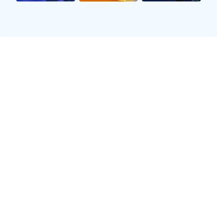
冶金工业阀门
上一篇：
D43H、D
下一篇：
缓闭式止回阀
通用工业阀门
执行驱动装置