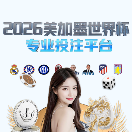
网站地图
中国·Bb艾弗森(ballbet贝博)有限公司-官方网站
☰
D43H、D343H 型金属硬密封蝶阀
时间：2025-06-01 访问量：1004