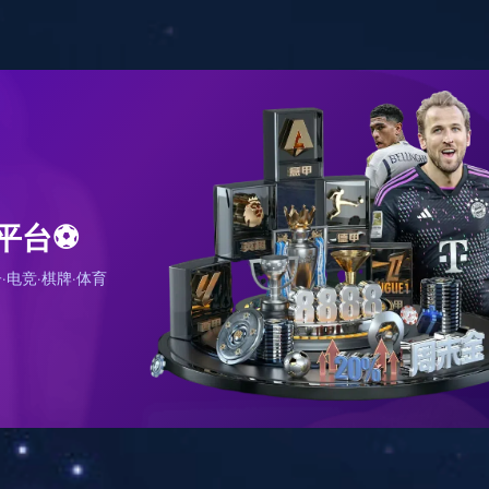
地图
网站首页
关于我们
产品中心
行业应用
产品中心
服务创造价值、存在造就未来