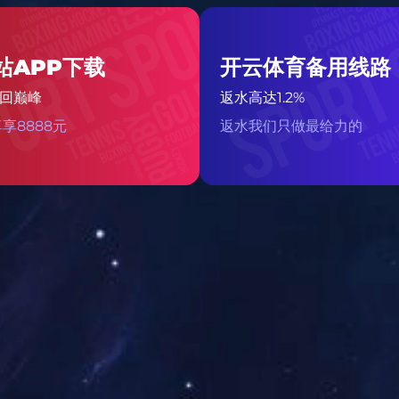
页
--
产品中心
--
通用工业阀门
Z41F46