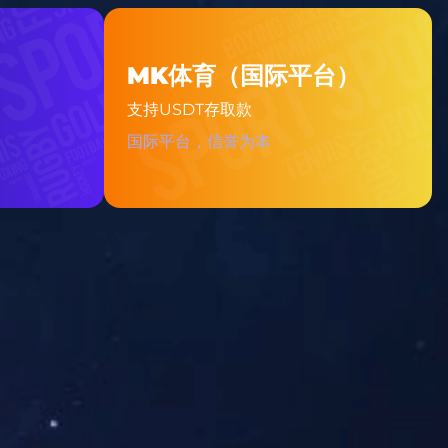
电话
手机站
回顶
型氟塑料