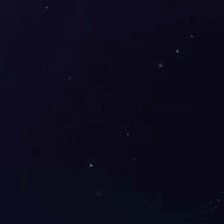
贝博)有限公司官方网站。我们秉承艾弗森般的拼搏精神，致力于为用户提供高品质的产品与