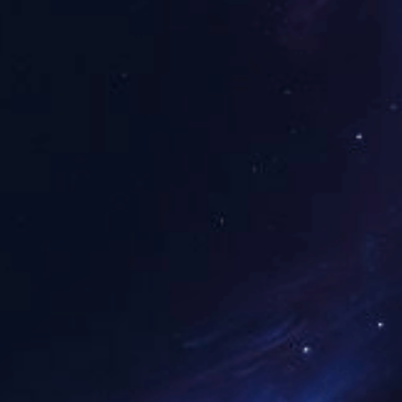
冶金工业阀门
上一篇：
法兰钢制闸
下一篇：
Z40X-1
通用工业阀门
执行驱动装置