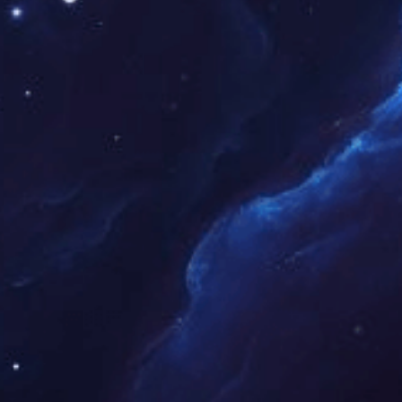
阀
0、Z40X型弹性座封闸阀