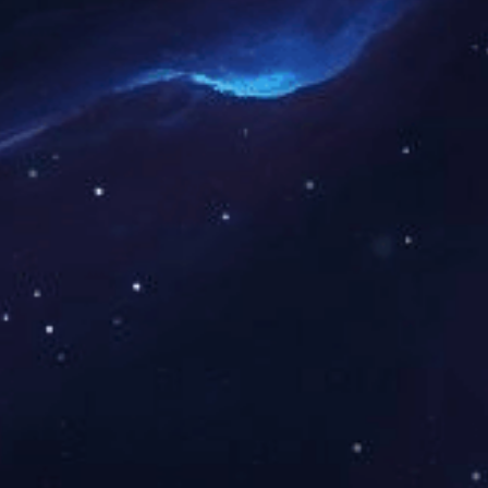
中国·Bb艾弗森(ballbet贝博)有限公司-官方网站 - 🧧🧧😄😄✅B