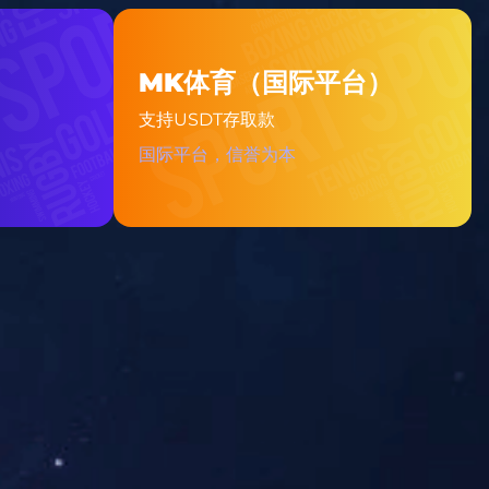
电话
手机站
回顶
闸阀