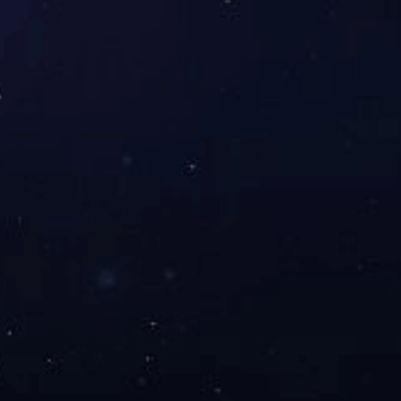
闻中心
新闻
资讯
问题