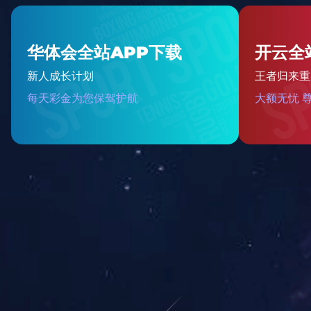
热门搜索：
当前位置
>
首
产品分类