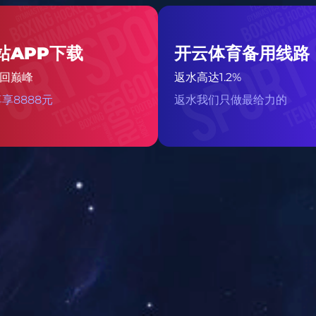
页
--
产品中心
--
通用工业阀门
法兰钢制