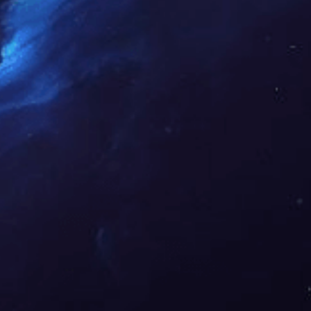
药、化肥、电力行业等各种工况的管路上,切断或接通管路介质,适用介质为:水