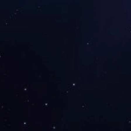
艾弗森，以实力铸就品牌，以诚信赢得未来！
友情链接:
关于我们
产品展示
新
企业简介
核电军工阀门
公司
售后服务
电力电站阀门
行业
企业文化
石油化工阀门
常见
生产能力
水利水务阀门
加入我们
冶金工业阀门
荣誉资质
通用工业阀门
执行驱动装置