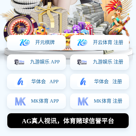
电话
手机站
热门搜索：
回顶
当前位置
>
首
产品分类