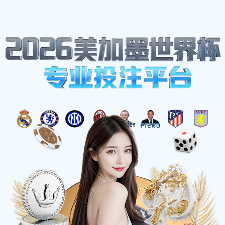
你好！欢迎访问中国·Bb艾弗森(ballbet贝博)有限公司-官方网站！
网站
中国·Bb艾弗森(ballbet贝博)有限公司-官方网
站
网站