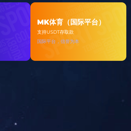
电话
手机站
回顶
0X-16