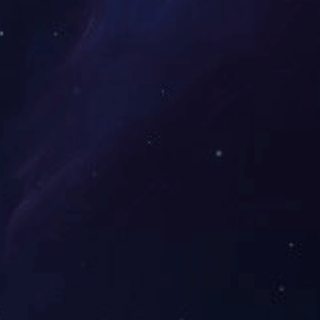
b艾弗森✅【shusongdai126.com】是中国·Bb艾弗森(ballbet