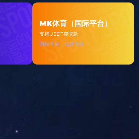
电话
手机站
回顶
阀