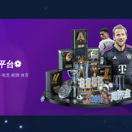
地图
网站首页
关于我们
产品中心
行业应用
产品中心
服务创造价值、存在造就未来