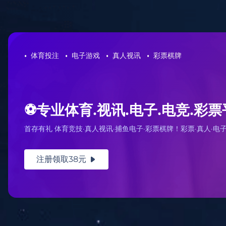
你好！欢迎访问中国·Bb艾弗森(ballbet贝博)有限公司-官方网站！
网站
中国·Bb艾弗森(ballbet贝博)有限公司-官方网
站