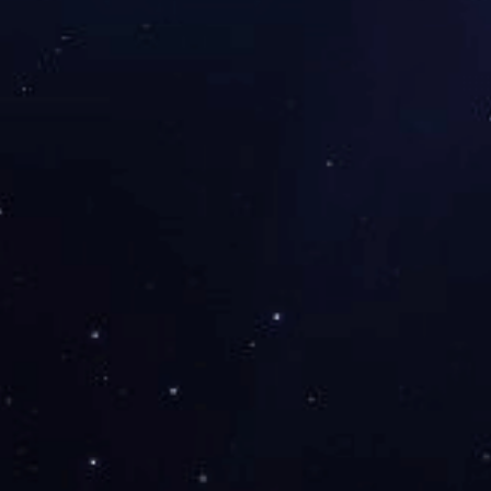
艾弗森，以实力铸就品牌，以诚信赢得未来！
友情链接:
关于我们
产品展示
新
企业简介
核电军工阀门
公司
售后服务
电力电站阀门
行业
企业文化
石油化工阀门
常见
生产能力
水利水务阀门
加入我们
冶金工业阀门
荣誉资质
通用工业阀门
执行驱动装置