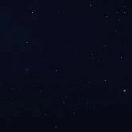
111 0000 1111
周一到周日 8:30-21:30
（欢迎来电咨询）
售前、售后在线服务