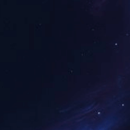
冶金工业阀门
上一篇：
电动电站高
下一篇：
电站截止阀
通用工业阀门
执行驱动装置