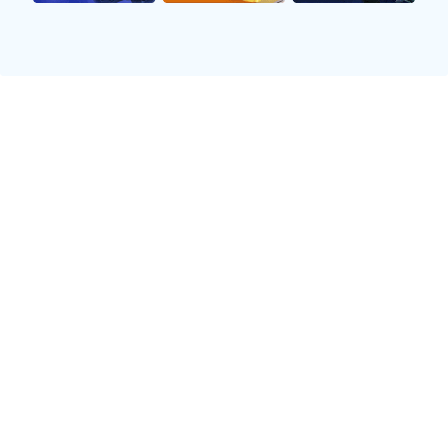
冶金工业阀门
上一篇：
核一级锻件
下一篇：
核一级锻钢
通用工业阀门
执行驱动装置