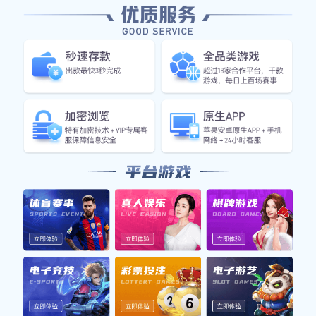
Product Categories
核电军工阀门
电力电站阀门
石油化工阀门
水利水务阀门