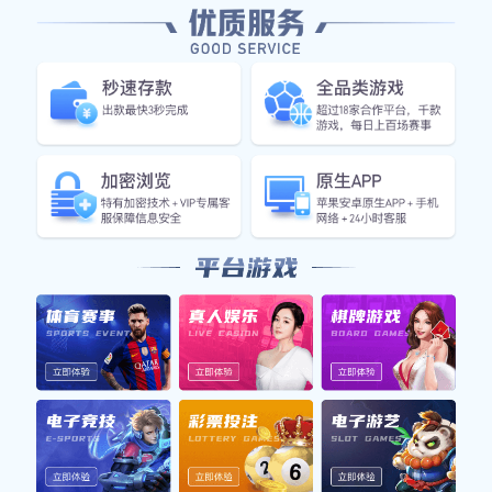
什么是低温阀门?阀门产生泄露的原因?
文章出处：常见问题
责任编辑：admin
发表时间：2025-06-01 
能用在-40℃~ -196℃之间的阀门,才被称之为低温阀门,阀门产
一、低温阀门介绍
适用于
适用于介质温度-40℃~ -196℃的阀门称之为低温阀门.
低温阀门包括低温球阀、低温闸阀、低温截止阀、低温安全阀、低温
装置,天然气LPG LNG储罐,接受基地及卫星站,空分设备,石油化
出的液态低温介质如乙烯、液氧、液氢、液化天然气、液化石油产品等
液化天然气阀门的材料非常重要,材质不合格,会造成壳体及密封面
液化天然气介质泄漏引起爆炸.因此,在开发、设计、研制液化天然气
经过多年制造,已积累了丰富的经验,从设计、工艺到制造日趋成熟
二、产生泄漏原因编辑
主要有两种情况,一是内漏;二是外漏.