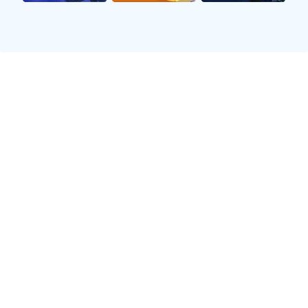
上一篇：
CE2016-2
下一篇：
2职业健康安全管理体系证书18001