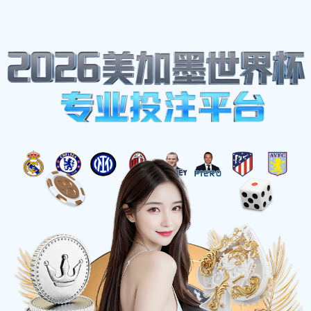
你好！欢迎访问中国·Bb艾弗森(ballbet贝博)有限公司-官方网站！
网站
中国·Bb艾弗森(ballbet贝博)有限公司-官方网
站
网站