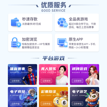
上一篇：没有了！
下一篇：
CE2016-1
友情链接: