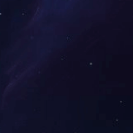
b艾弗森✅【shusongdai126.com】是中国·Bb艾弗森(ballbet