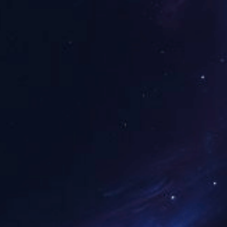
冶金工业阀门
上一篇：
全焊接球阀
下一篇：
消防手动对
通用工业阀门
执行驱动装置