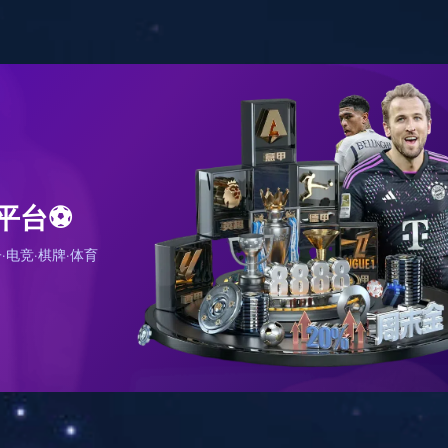
地图
网站首页
关于我们
产品中心
行业应用
产品中心
服务创造价值、存在造就未来