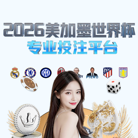
网站地图
中国·Bb艾弗森(ballbet贝博)有限公司-官方网站
☰
涡轮球阀DN200 PN25
时间：2025-06-01 访问量：1003