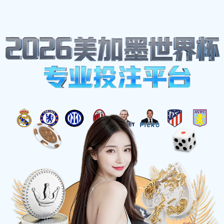
网站地图
中国·Bb艾弗森(ballbet贝博)有限公司-官方网站
☰
明杆法兰闸阀
时间：2025-06-01 访问量：1002