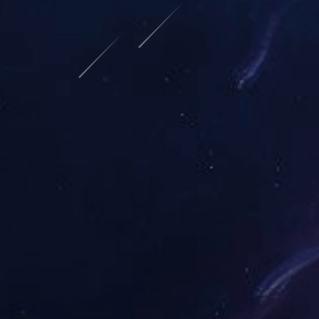
Product Categories
核电军工阀门
电力电站阀门
石油化工阀门
水利水务阀门