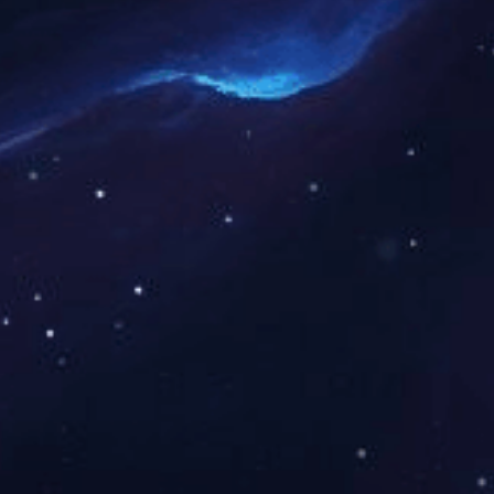
中国·Bb艾弗森(ballbet贝博)有限公司-官方网站 - 🧧🧧😄😄✅B