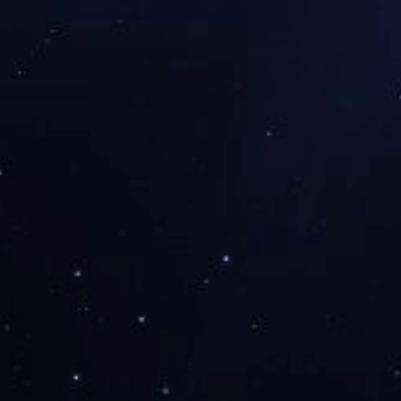
艾弗森，以实力铸就品牌，以诚信赢得未来！
友情链接:
关于我们
产品展示
新
企业简介
核电军工阀门
公司
售后服务
电力电站阀门
行业
企业文化
石油化工阀门
常见
生产能力
水利水务阀门
加入我们
冶金工业阀门
荣誉资质
通用工业阀门
执行驱动装置