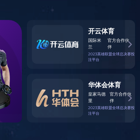
全国咨询
新闻资讯
联系我们
111 0000