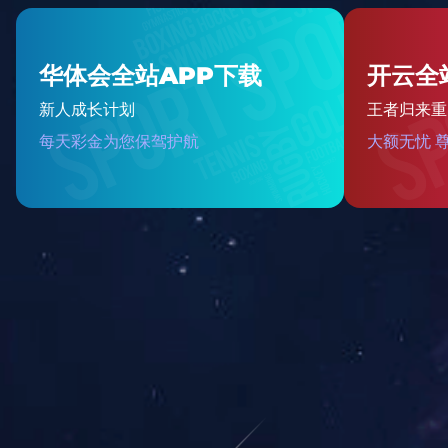
热门搜索：
当前位置
>
首
产品分类