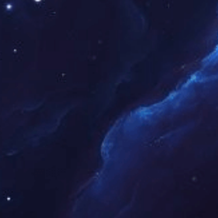
型法兰式双偏
兰式蝶阀