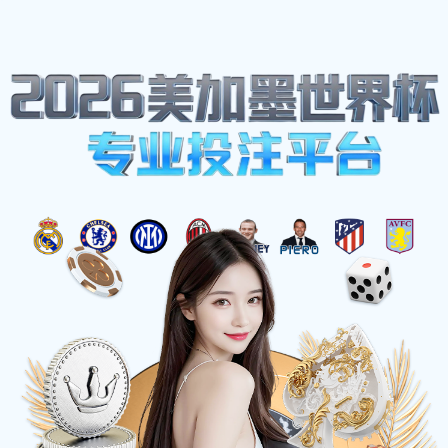
你好！欢迎访问中国·Bb艾弗森(ballbet贝博)有限公司-官方网站！
网站
中国·Bb艾弗森(ballbet贝博)有限公司-官方网
站
网站