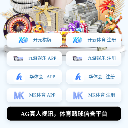
电话
手机站
热门搜索：
回顶
当前位置
>
首
产品分类