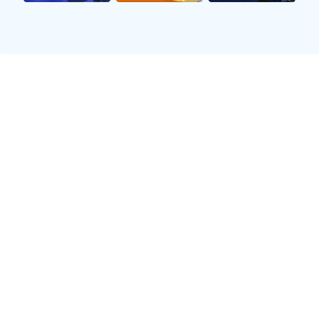
冶金工业阀门
上一篇：
J11，J41
下一篇：
D373H
通用工业阀门
执行驱动装置