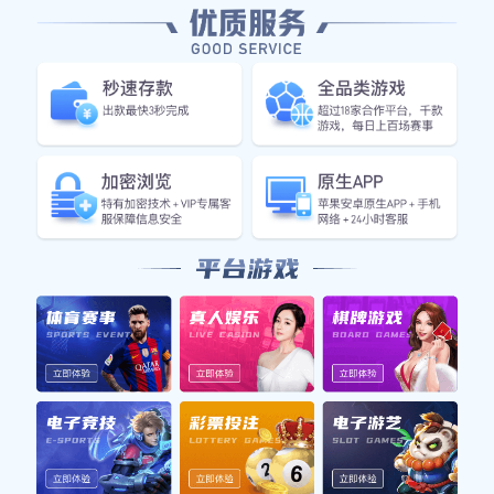
Product Categories
核电军工阀门
电力电站阀门
石油化工阀门
水利水务阀门