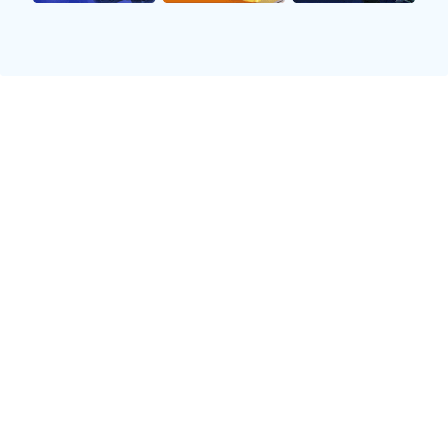
冶金工业阀门
旋启式止回阀安装在
用。
通用工业阀门
上一篇：
大口径蝶阀D3
下一篇：
升降式止回
执行驱动装置