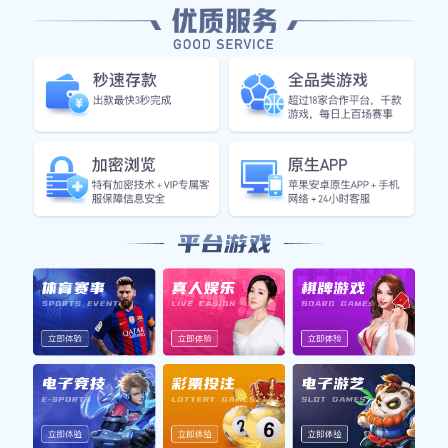
Product Categories
核电军工阀门
电力电站阀门
石油化工阀门
水利水务阀门