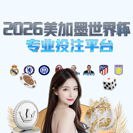
你好！欢迎访问中国·Bb艾弗森(ballbet贝博)有限公司-官方网站！
网站
中国·Bb艾弗森(ballbet贝博)有限公司-官方网
站
网站