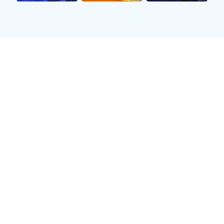
冶金工业阀门
上一篇：
Z4H楔式
下一篇：
Z15W-1
通用工业阀门
执行驱动装置