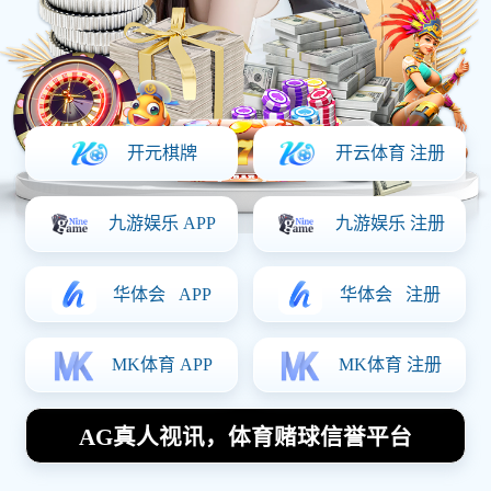
电话
手机站
热门搜索：
回顶
当前位置
>
首
产品分类