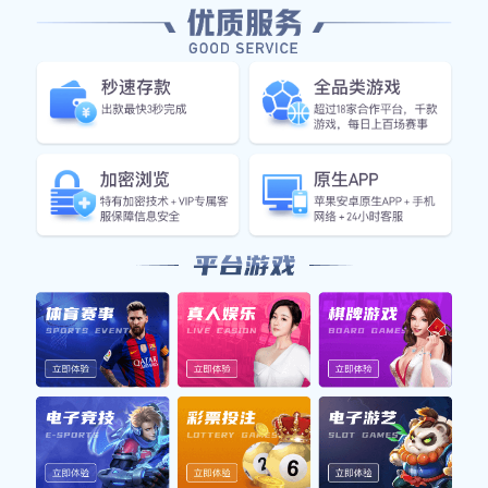
Product Categories
核电军工阀门
电力电站阀门
石油化工阀门
水利水务阀门