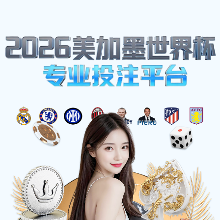
网站地图
中国·Bb艾弗森(ballbet贝博)有限公司-官方网站
☰
HQ41X滑道滚球式止回阀
时间：2025-06-01 访问量：1002