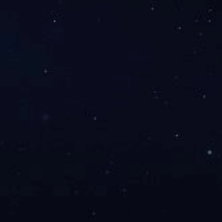
111 0000 1111
周一到周日 8:30-21:30
（欢迎来电咨询）
售前、售后在线服务