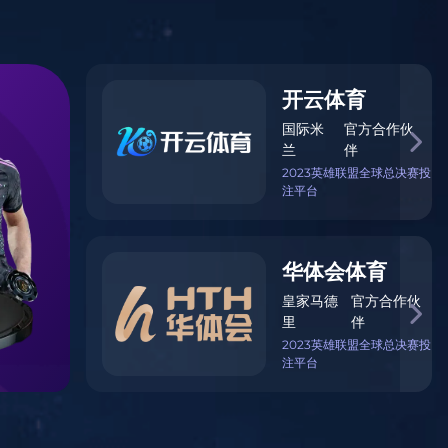
全国咨询
新闻资讯
联系我们
111 0000