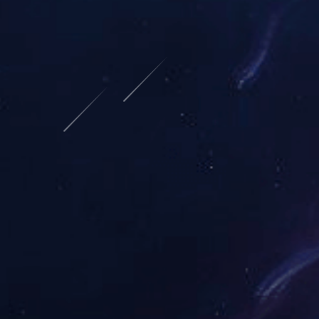
Product Categories
核电军工阀门
电力电站阀门
石油化工阀门
水利水务阀门