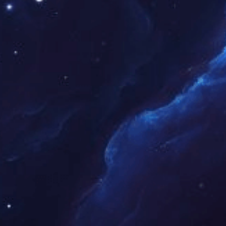
FCV)橡胶瓣止回阀
节能消声止回阀