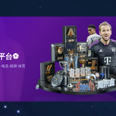
地图
网站首页
关于我们
产品中心
行业应用
产品中心
服务创造价值、存在造就未来