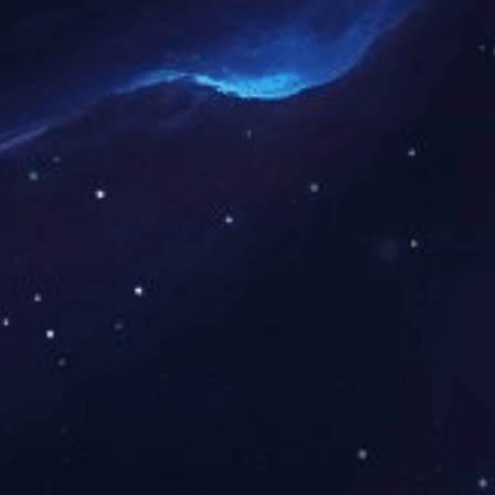
中国·Bb艾弗森(ballbet贝博)有限公司-官方网站 - 🧧🧧😄😄✅B