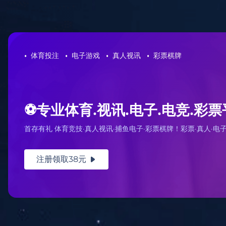
你好！欢迎访问中国·Bb艾弗森(ballbet贝博)有限公司-官方网站！
网站
中国·Bb艾弗森(ballbet贝博)有限公司-官方网
站