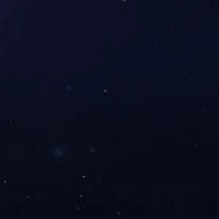
闻中心
新闻
资讯
问题