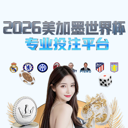
网站地图
中国·Bb艾弗森(ballbet贝博)有限公司-官方网站
☰
H42H W立式止回阀
时间：2025-06-01 访问量：1002