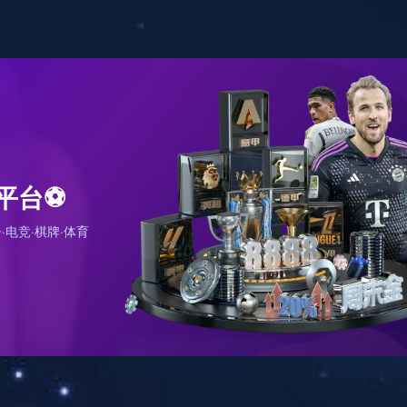
地图
网站首页
关于我们
产品中心
行业应用
产品中心
服务创造价值、存在造就未来