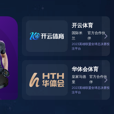
全国咨询
新闻资讯
联系我们
111 0000