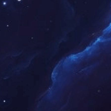
16T黄铜过滤器
-10 16T黄铜止回阀