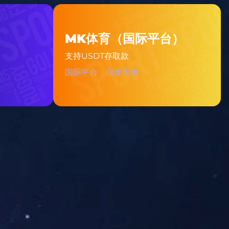
电话
手机站
回顶
丝扣过滤器