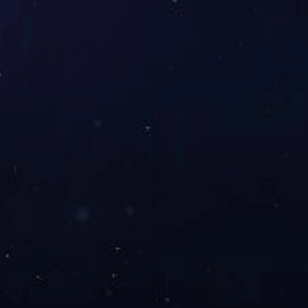
闻中心
新闻
资讯
问题