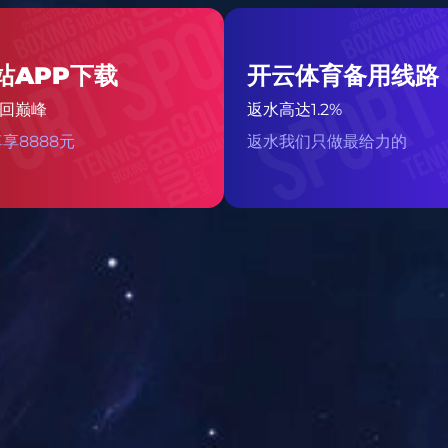
页
--
产品中心
--
水利水务阀门
GL11W不锈钢