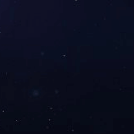
闻中心
新闻
资讯
问题