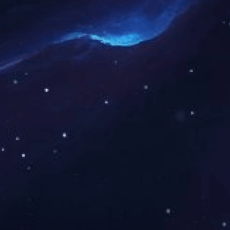
中国·Bb艾弗森(ballbet贝博)有限公司-官方网站 - 🧧🧧😄😄✅B