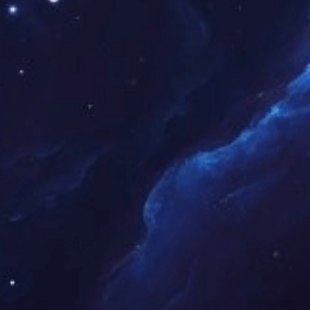
止回阀
BJ45Y、BJ45W型保温夹套直流式截止阀