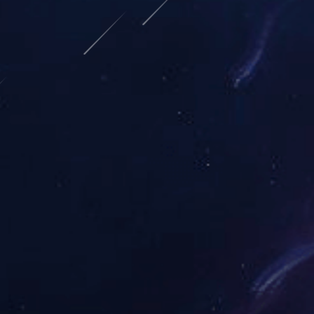
Product Categories
核电军工阀门
电力电站阀门
石油化工阀门
水利水务阀门