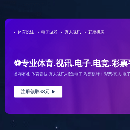
你好！欢迎访问中国·Bb艾弗森(ballbet贝博)有限公司-官方网站！
网站
中国·Bb艾弗森(ballbet贝博)有限公司-官方网
站