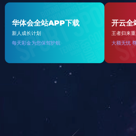
热门搜索：
当前位置
>
首
产品分类