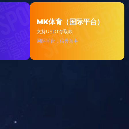
电话
手机站
回顶
空截止阀