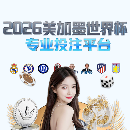
网站地图
中国·Bb艾弗森(ballbet贝博)有限公司-官方网站
☰
API美标闸阀
时间：2025-06-01 访问量：1005