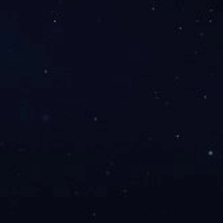
111 0000 1111
周一到周日 8:30-21:30
（欢迎来电咨询）
售前、售后在线服务