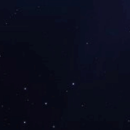
艾弗森，以实力铸就品牌，以诚信赢得未来！
友情链接:
关于我们
产品展示
新
企业简介
核电军工阀门
公司
售后服务
电力电站阀门
行业
企业文化
石油化工阀门
常见
生产能力
水利水务阀门
加入我们
冶金工业阀门
荣誉资质
通用工业阀门
执行驱动装置