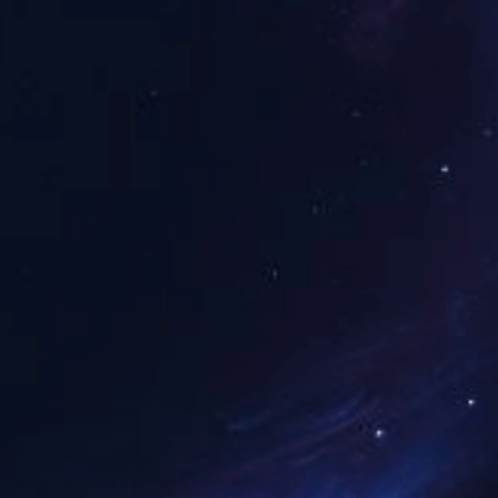
冶金工业阀门
上一篇：
电动核三级
下一篇：
核二级平行
通用工业阀门
执行驱动装置