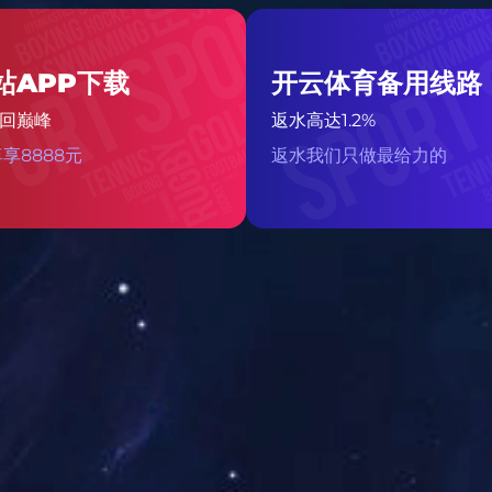
页
--
产品中心
--
核电军工阀门
核二级电