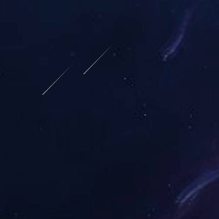
Product Categories
核电军工阀门
电力电站阀门
石油化工阀门
水利水务阀门