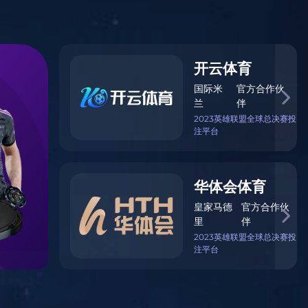
全国咨询
新闻资讯
联系我们
111 0000