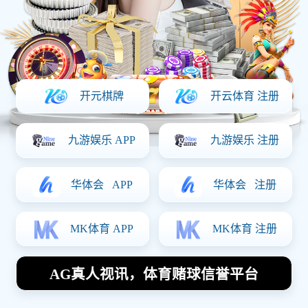
上一篇：
展厅
下一篇：
展厅2
友情链接: