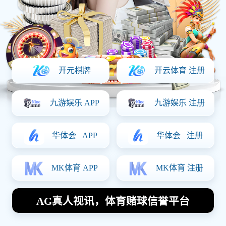
上一篇：
公司大门
下一篇：
特种设备加工车间
友情链接: