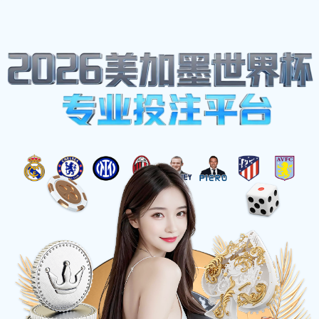
网站地图
中国·Bb艾弗森(ballbet贝博)有限公司-官方网站
☰
艾弗森的篮球生涯中的挑战与挑战者
时间：2026-07-07 访问量：1013