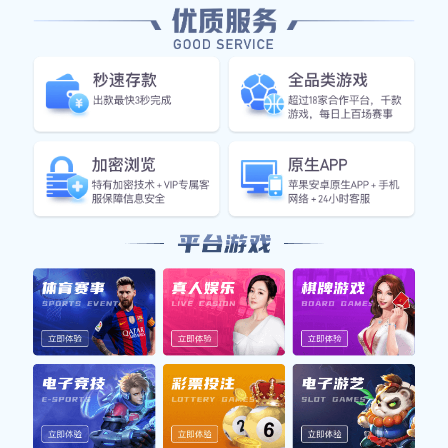
伤病是艾弗森职业生涯中的一大挑战。由于频繁的伤病，他不得不多
次离开球队，这对他的自信心和状态产生了负面影响。然而，艾弗森
并没有因此放弃，他通过积极的心态和不懈的努力，逐渐恢复了自己
的状态。
竞争压力也是艾弗森职业生涯中的一大挑战。在NBA这个充满竞争的
环境中，艾弗森必须面对来自其他顶尖球员的竞争压力。为了应对这
一挑战，艾弗森不断提升自己的技能和战术理解，以便在比赛中取得
更好的成绩。
除了上述挑战，艾弗森还面临着与教练和队友的关系问题。在职业生
涯中，他曾多次与教练产生矛盾，这对他的职业生涯产生了一定的影
响。然而，艾弗森始终相信团队的力量，并在必要时寻求解决方案，
以维护良好的关系。
艾弗森的篮球生涯充满了挑战和对手。尽管面临了许多困难和挫折，
但他凭借坚韧不拔的精神和出色的表现，赢得了无数球迷的喜爱和尊
重。他的故事告诉我们，只要有决心和毅力，就能克服任何困难，取
得成功。