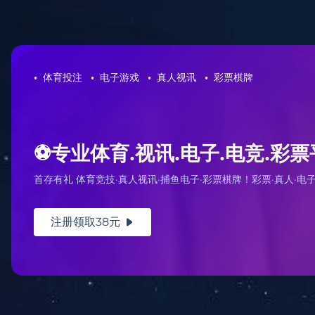
你好！欢迎访问中国·Bb艾弗森(ballbet贝博)有限公司-官方网站！
网站
中国·Bb艾弗森(ballbet贝博)有限公司-官方网
站