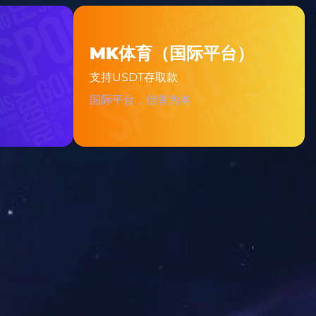
电话
手机站
回顶