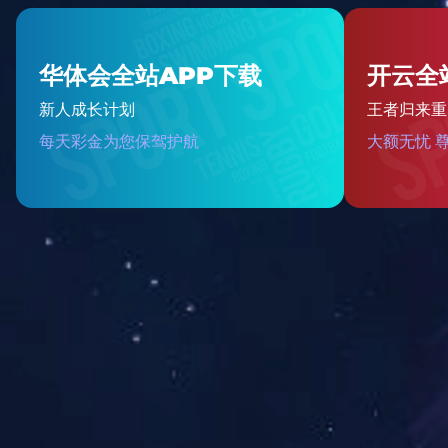
热门搜索：
当前位置
>
首页
--
关于我们
--
荣誉资质