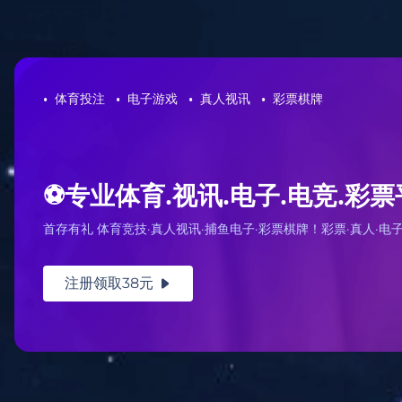
你好！欢迎访问中国·Bb艾弗森(ballbet贝博)有限公司-官方网站！
网站
中国·Bb艾弗森(ballbet贝博)有限公司-官方网
站