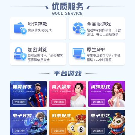
上一篇：
防爆合格证2
下一篇：
核安全设计许可（2021
友情链接: