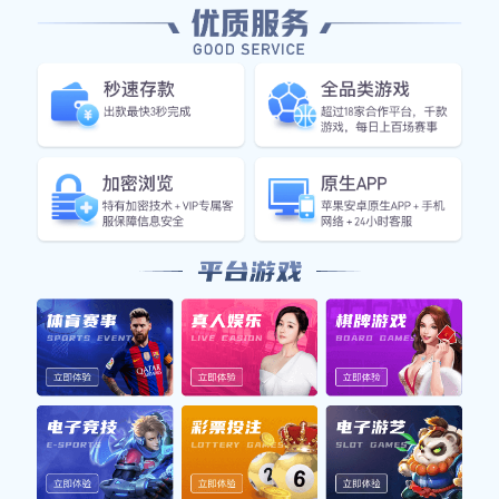
上一篇：
SH-R000315上海良工阀门厂有限公司2
下一篇：
防爆合格证1
友情链接: