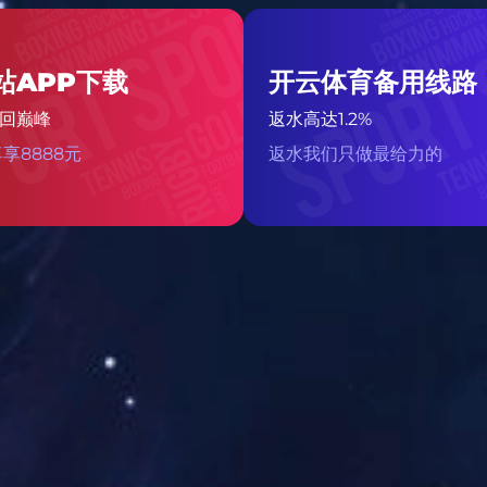
SH-R000315上海良工阀门厂有限公