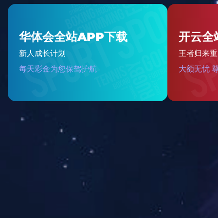
热门搜索：
当前位置
>
首页
--
关于我们
--
荣誉资质